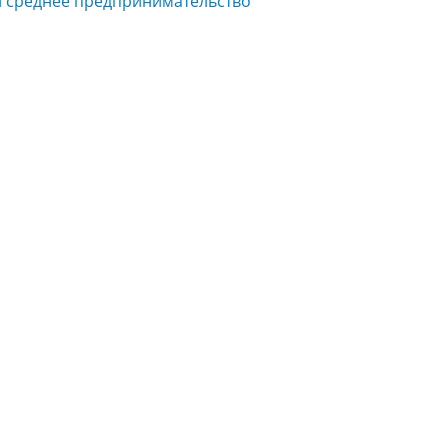
и среднее предпринимательство