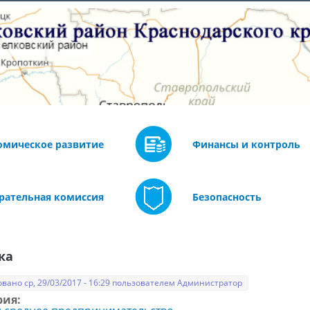
омическое развитие
Финансы и контроль
рательная комиссия
Безопасность
ка
вано ср, 29/03/2017 - 16:29 пользователем
Администратор
рия: