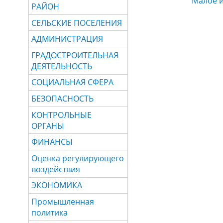
Малое 
РАЙОН
СЕЛЬСКИЕ ПОСЕЛЕНИЯ
АДМИНИСТРАЦИЯ
ГРАДОСТРОИТЕЛЬНАЯ
ДЕЯТЕЛЬНОСТЬ
СОЦИАЛЬНАЯ СФЕРА
БЕЗОПАСНОСТЬ
КОНТРОЛЬНЫЕ
ОРГАНЫ
ФИНАНСЫ
Оценка регулирующего
воздействия
ЭКОНОМИКА
Промышленная
политика