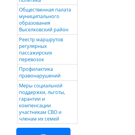
Общественная палата
муниципального
образования
Выселковский район
Реестр маршрутов
регулярных
пассажирских
перевозок
Профилактика
правонарушений
Меры социальной
поддержки, льготы,
гарантии и
компенсации
участникам СВО и
членам их семей