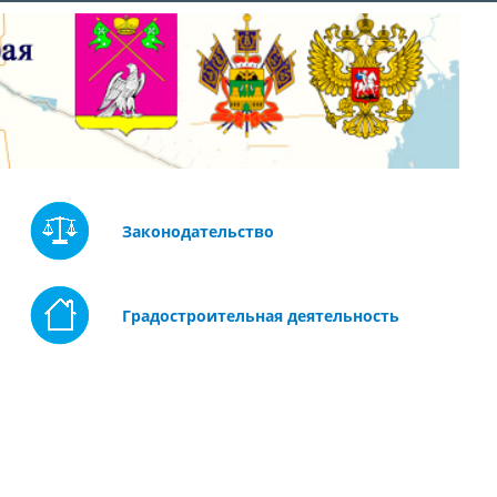
Законодательство
Градостроительная деятельность