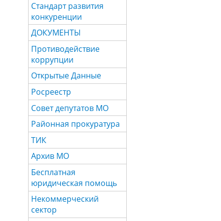
Стандарт развития
конкуренции
ДОКУМЕНТЫ
Противодействие
коррупции
Открытые Данные
Росреестр
Совет депутатов МО
Районная прокуратура
ТИК
Архив МО
Бесплатная
юридическая помощь
Некоммерческий
сектор