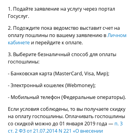
1. Подайте заявление на услугу через портал
Госуслуг.
2. Подождите пока ведомство выставит счет на
оплату пошлины по вашему заявлению в
Личном
кабинете
и перейдите к оплате.
3. Выберите безналичный способ для оплаты
госпошлины:
- Банковская карта (MasterСard, Visa, Мир);
- Электронный кошелек (Webmoney);
- Мобильный телефон (Федеральные операторы).
Если условия соблюдены, то вы получаете скидку
на оплату госпошлины. Оплачивать госпошлины
со скидкой можно до 01 января 2019 года —
п. 3
ст. 2 ФЗ от 21.07.2014 N 221 «О внесении