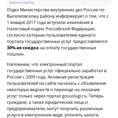
Администратор
Отдел Министерства внутренних дел России по
Выселковскому району информирует о том, что с
1 января 2017 года вступили изменения в
Налоговый кодекс Российской Федерации,
согласно которым пользователям единого
портала государственных услуг предоставляется
30%-ая скидка
на оплату государственных
пошлин.
Напомним, что электронный портал
государственных услуг официально заработал в
России с 2009 года. Активная регистрация
пользователей на сайте началась с объявления
некоторых ведомств о переходе на оказание
услуг только через портал gosuslugi.ru. Теперь
граждане, а также юридические лица и
предприниматели, могут получить различные
услуги в электронном виде, уплатить налоги,