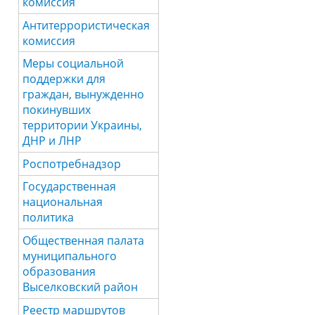
комиссия
Антитеррористическая
комиссия
Меры социальной
поддержки для
граждан, вынужденно
покинувших
территории Украины,
ДНР и ЛНР
Роспотребнадзор
Государственная
национальная
политика
Общественная палата
муниципального
образования
Выселковский район
Реестр маршрутов