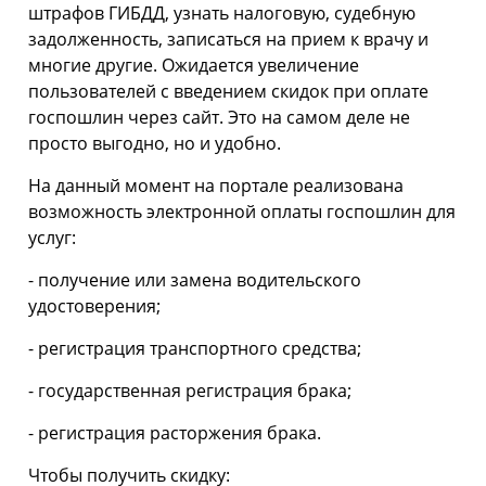
штрафов ГИБДД, узнать налоговую, судебную
задолженность, записаться на прием к врачу и
многие другие. Ожидается увеличение
пользователей с введением скидок при оплате
госпошлин через сайт. Это на самом деле не
просто выгодно, но и удобно.
На данный момент на портале реализована
возможность электронной оплаты госпошлин для
услуг:
- получение или замена водительского
удостоверения;
- регистрация транспортного средства;
- государственная регистрация брака;
- регистрация расторжения брака.
Чтобы получить скидку: