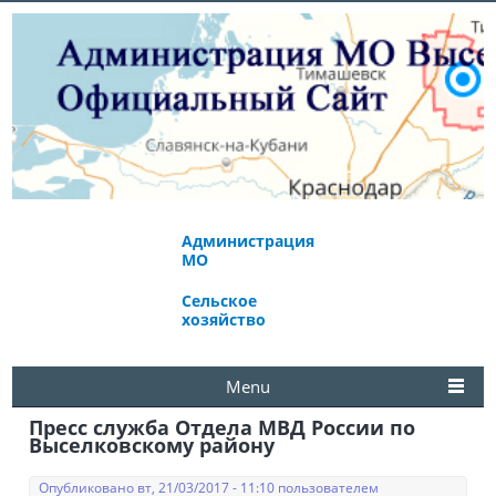
Администрация
Экономическое
МО
развитие
Сельское
Избирательная
хозяйство
комиссия
Menu
Пресс служба Отдела МВД России по
Выселковскому району
Опубликовано вт, 21/03/2017 - 11:10 пользователем