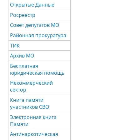
Открытые Данные
Росреестр
Совет депутатов МО
Районная прокуратура
ТИК
Архив МО
Бесплатная
юридическая помощь
Некоммерческий
сектор
Книга памяти
участников СВО
Электронная книга
Памяти
Антинаркотическая