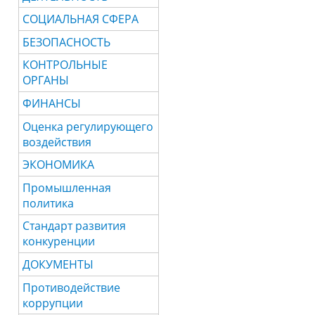
СОЦИАЛЬНАЯ СФЕРА
БЕЗОПАСНОСТЬ
КОНТРОЛЬНЫЕ
ОРГАНЫ
ФИНАНСЫ
Оценка регулирующего
воздействия
ЭКОНОМИКА
Промышленная
политика
Стандарт развития
конкуренции
ДОКУМЕНТЫ
Противодействие
коррупции