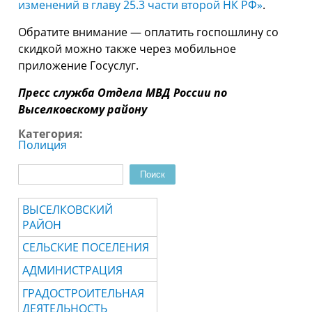
изменений в главу 25.3 части второй НК РФ»
.
Обратите внимание — оплатить госпошлину со
скидкой можно также через мобильное
приложение Госуслуг.
Пресс служба Отдела МВД России по
Выселковскому району
Категория:
Полиция
Поиск
Форма поиска
ВЫСЕЛКОВСКИЙ
РАЙОН
СЕЛЬСКИЕ ПОСЕЛЕНИЯ
АДМИНИСТРАЦИЯ
ГРАДОСТРОИТЕЛЬНАЯ
ДЕЯТЕЛЬНОСТЬ