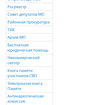
Росреестр
Совет депутатов МО
Районная прокуратура
ТИК
Архив МО
Бесплатная
юридическая помощь
Некоммерческий
сектор
Книга памяти
участников СВО
Электронная книга
Памяти
Антинаркотическая
комиссия