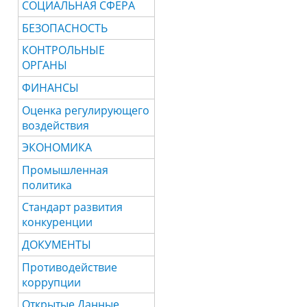
СОЦИАЛЬНАЯ СФЕРА
БЕЗОПАСНОСТЬ
КОНТРОЛЬНЫЕ
ОРГАНЫ
ФИНАНСЫ
Оценка регулирующего
воздействия
ЭКОНОМИКА
Промышленная
политика
Стандарт развития
конкуренции
ДОКУМЕНТЫ
Противодействие
коррупции
Открытые Данные