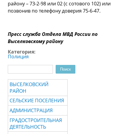
району – 73-2-98 или 02 (с сотового 102) или
позвонив по телефону доверия 75-6-47.
Пресс служба Отдела МВД России по
Выселковскому району
Категория:
Полиция
Поиск
Форма поиска
ВЫСЕЛКОВСКИЙ
РАЙОН
СЕЛЬСКИЕ ПОСЕЛЕНИЯ
АДМИНИСТРАЦИЯ
ГРАДОСТРОИТЕЛЬНАЯ
ДЕЯТЕЛЬНОСТЬ