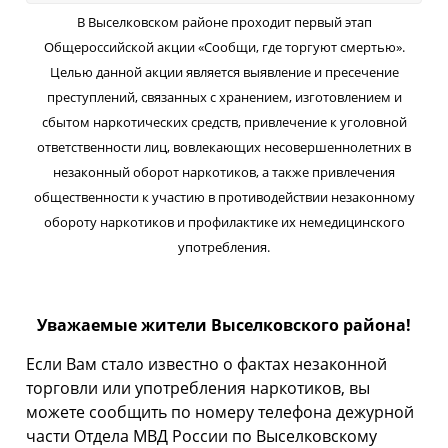
В Выселковском районе проходит первый этап
Общероссийской акции «Сообщи, где торгуют смертью».
Целью данной акции является выявление и пресечение
преступлений, связанных с хранением, изготовлением и
сбытом наркотических средств, привлечение к уголовной
ответственности лиц, вовлекающих несовершеннолетних в
незаконный оборот наркотиков, а также привлечения
общественности к участию в противодействии незаконному
обороту наркотиков и профилактике их немедицинского
употребления.
Уважаемые жители Выселковского района!
Если Вам стало известно о фактах незаконной
торговли или употребления наркотиков, вы
можете сообщить по номеру телефона дежурной
части Отдела МВД России по Выселковскому