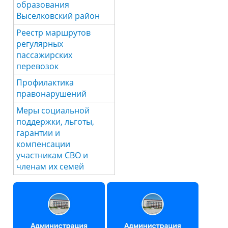
образования
Выселковский район
Реестр маршрутов
регулярных
пассажирских
перевозок
Профилактика
правонарушений
Меры социальной
поддержки, льготы,
гарантии и
компенсации
участникам СВО и
членам их семей