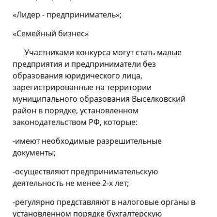
«Лидер - предприниматель»;
«Семейный бизнес»
Участниками конкурса могут стать малые
предприятия и предприниматели без
образования юридического лица,
зарегистрированные на территории
муниципального образования Выселковский
район в порядке, установленном
законодательством РФ, которые:
-имеют необходимые разрешительные
документы;
-осуществляют предпринимательскую
деятельность не менее 2-х лет;
-регулярно представляют в налоговые органы в
установленном порядке бухгалтерскую