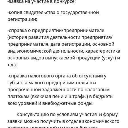
-заявка на участие в Конкурсе;
-копия свидетельства о государственной
регистрации;
-справка о предприятии/предпринимателе
(история развития деятельности предприятия/
предпринимателя, дата регистрации, основной
вид экономической деятельности, характеристика
основных видов выпускаемой продукции (услуг) и
т.д.);
-справка налогового органа об отсутствии у
субъекта малого предпринимательства
просроченной задолженности по налоговым
платежам (включая пени и штрафы) в бюджеты
всех уровней и внебюджетные фонды.
Консультацию по условиям участия и форму
заявки можно получить в отделе экономического