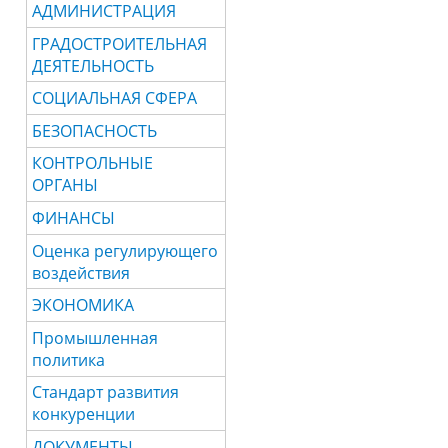
АДМИНИСТРАЦИЯ
ГРАДОСТРОИТЕЛЬНАЯ
ДЕЯТЕЛЬНОСТЬ
СОЦИАЛЬНАЯ СФЕРА
БЕЗОПАСНОСТЬ
КОНТРОЛЬНЫЕ
ОРГАНЫ
ФИНАНСЫ
Оценка регулирующего
воздействия
ЭКОНОМИКА
Промышленная
политика
Стандарт развития
конкуренции
ДОКУМЕНТЫ