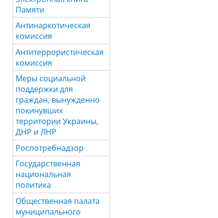
Памяти
Антинаркотическая
комиссия
Антитеррористическая
комиссия
Меры социальной
поддержки для
граждан, вынужденно
покинувших
территории Украины,
ДНР и ЛНР
Роспотребнадзор
Государственная
национальная
политика
Общественная палата
муниципального