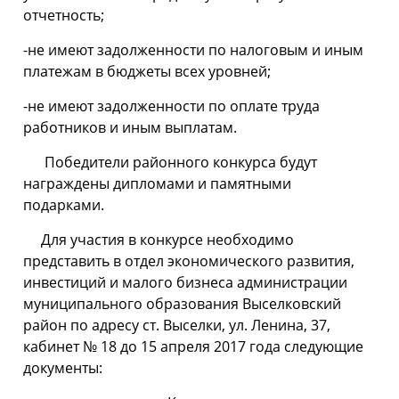
отчетность;
-не имеют задолженности по налоговым и иным
платежам в бюджеты всех уровней;
-не имеют задолженности по оплате труда
работников и иным выплатам.
Победители районного конкурса будут
награждены дипломами и памятными
подарками.
Для участия в конкурсе необходимо
представить в отдел экономического развития,
инвестиций и малого бизнеса администрации
муниципального образования Выселковский
район по адресу ст. Выселки, ул. Ленина, 37,
кабинет № 18 до 15 апреля 2017 года следующие
документы: