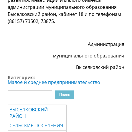
развития, инвестиций и малого бизнеса
администрации муниципального образования
Выселковский район, кабинет 18 и по телефонам
(86157) 73502, 73875.
Администрация
муниципального образования
Выселковский район
Категория:
Малое и среднее предпринимательство
Поиск
Форма поиска
ВЫСЕЛКОВСКИЙ
РАЙОН
СЕЛЬСКИЕ ПОСЕЛЕНИЯ