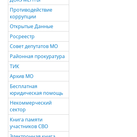
Противодействие
коррупции
Открытые Данные
Росреестр
Совет депутатов МО
Районная прокуратура
ТИК
Архив МО
Бесплатная
юридическая помощь
Некоммерческий
сектор
Книга памяти
участников СВО
Электронная книга