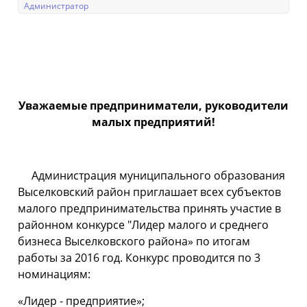
Администратор
Уважаемые предприниматели, руководители
малых предприятий!
Администрация муниципального образования
Выселковский район приглашает всех субъектов
малого предпринимательства принять участие в
районном конкурсе "Лидер малого и среднего
бизнеса Выселковского района» по итогам
работы за 2016 год. Конкурс проводится по 3
номинациям:
«Лидер - предприятие»;