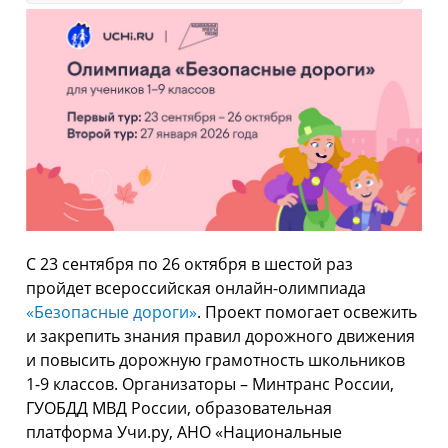
С 23 сентября по 26 октября в шестой раз
пройдет всероссийская онлайн-олимпиада
«Безопасные дороги»
. Проект помогает освежить
и закрепить знания правил дорожного движения
и повысить дорожную грамотность школьников
1-9 классов. Организаторы – Минтранс России,
ГУОБДД МВД России, образовательная
платформа Учи.ру, АНО «Национальные