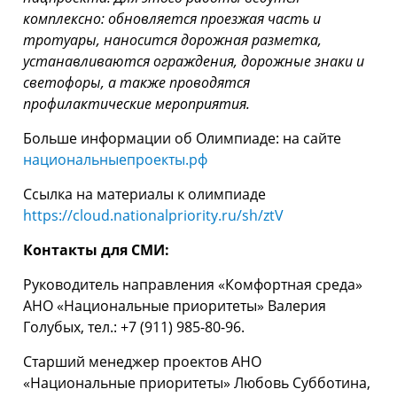
комплексно: обновляется проезжая часть и
тротуары, наносится дорожная разметка,
устанавливаются ограждения, дорожные знаки и
светофоры, а также проводятся
профилактические мероприятия.
Больше информации об Олимпиаде: на сайте
национальныепроекты.рф
Ссылка на материалы к олимпиаде
https://cloud.nationalpriority.ru/sh/ztV
Контакты для СМИ:
Руководитель направления «Комфортная среда»
АНО «Национальные приоритеты» Валерия
Голубых, тел.: +7 (911) 985-80-96.
Старший менеджер проектов АНО
«Национальные приоритеты» Любовь Субботина,