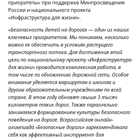
приоритеты» при поддержке Минпросвещения
России и национального проекта
«Инфраструктура для жизни».
«
Безопасность детей на дорогах — один из наших
ключевых приоритетов. Мы понимаем, насколько
важно ее обеспечить в условиях растущего
транспортного потока. Для достижения этой
цели по национальному проекту «Инфраструктура
для жизни» проводится комплексная работа, в
том числе по обновлению дорожной сети. Особое
внимание уделяется маршрутам к школам и
другим образовательным учреждениям по всей
стране. В этом году обновят свыше 3 тысяч
километров таких дорог. Также параллельно
занимаемся формированием культуры безопасного
поведения на дороге. Всероссийская онлайн-
олимпиада «Безопасные дороги» зарекомендовала
себя как эффективный инструмент для