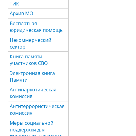
ТИК
Архив МО
Бесплатная
юридическая помощь
Некоммерческий
сектор
Книга памяти
участников СВО
Электронная книга
Памяти
Антинаркотическая
комиссия
Антитеррористическая
комиссия
Меры социальной
поддержки для