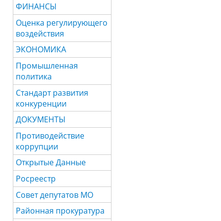
ФИНАНСЫ
Оценка регулирующего
воздействия
ЭКОНОМИКА
Промышленная
политика
Стандарт развития
конкуренции
ДОКУМЕНТЫ
Противодействие
коррупции
Открытые Данные
Росреестр
Совет депутатов МО
Районная прокуратура