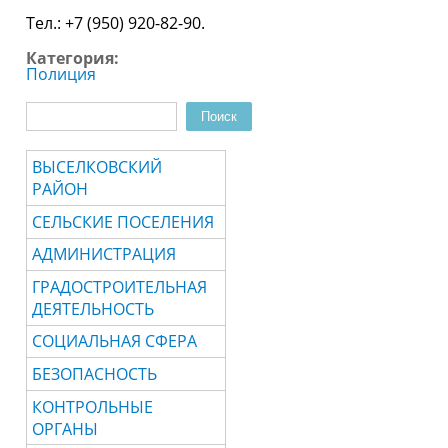
Тел.: +7 (950) 920-82-90.
Категория:
Полиция
Поиск
Форма поиска
ВЫСЕЛКОВСКИЙ
РАЙОН
СЕЛЬСКИЕ ПОСЕЛЕНИЯ
АДМИНИСТРАЦИЯ
ГРАДОСТРОИТЕЛЬНАЯ
ДЕЯТЕЛЬНОСТЬ
СОЦИАЛЬНАЯ СФЕРА
БЕЗОПАСНОСТЬ
КОНТРОЛЬНЫЕ
ОРГАНЫ