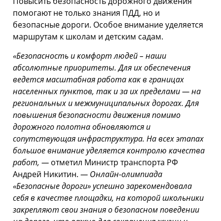
Повысить безопасность дорожного движения
помогают не только знания ПДД, но и
безопасные дороги. Особое внимание уделяется
маршрутам к школам и детским садам.
«Безопасность и комфорт людей – наши
абсолютные приоритеты. Для их обеспечения
ведется масштабная работа как в границах
населенных пунктов, так и за их пределами — на
региональных и межмуниципальных дорогах. Для
повышения безопасности движения помимо
дорожного полотна обновляются и
сопутствующая инфраструктура. На всех этапах
большое внимание уделяется контролю качества
работ, ―
отметил Министр транспорта РФ
Андрей Никитин.
― Онлайн-олимпиада
«Безопасные дороги» успешно зарекомендовала
себя в качестве площадки, на которой школьники
закрепляют свои знания о безопасном поведении