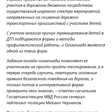
участия в дорожном движении посредством
осуществления широкого спектра мероприятий,
направленных на снижение дорожно-
транспортных происшествий с участием детей.
С учетом анализа причин травмирования детей в
ДТП подбираются формы и методы
профилактической работы, и Олимпиада является
одной из таких форм.
Задания онлайн-олимпиады позволяют ее
участникам не просто пройти тестирование, а в
первую очередь изучить, повторить основные
правила безопасного поведения на дорогах, и
только потом в интерактивной форме
проверить свои знания
», – отметил начальник
Госавтоинспекции МВД России генерал-
лейтенант полиции Михаил Черников
.