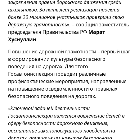
закрепления правил дорожного движения среди
школьников. За пять лет реализации проекта
более 20 миллионов участников проверили свою
дорожную грамотность
», – сообщил заместитель
председателя Правительства РФ
Марат
Хуснуллин
.
Повышение дорожной грамотности – первый шаг
в формировании культуры безопасного
поведения на дорогах. Для этого
Госавтоинспекция проводит различные
профилактические мероприятия, направленные
на повышение осведомленности о правилах
безопасного поведения на дорогах.
«Ключевой задачей деятельности
Госавтоинспекции является вовлечение детей в
сферу безопасности дорожного движения,
воспитание законопослушного поведения на
дорогах, привитие им навыков безопасного