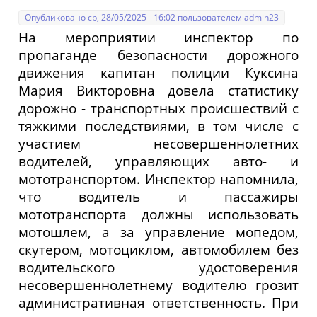
Опубликовано ср, 28/05/2025 - 16:02 пользователем
admin23
На мероприятии инспектор по
пропаганде безопасности дорожного
движения капитан полиции Куксина
Мария Викторовна довела статистику
дорожно - транспортных происшествий с
тяжкими последствиями, в том числе с
участием несовершеннолетних
водителей, управляющих авто- и
мототранспортом. Инспектор напомнила,
что водитель и пассажиры
мототранспорта должны использовать
мотошлем, а за управление мопедом,
скутером, мотоциклом, автомобилем без
водительского удостоверения
несовершеннолетнему водителю грозит
административная ответственность. При