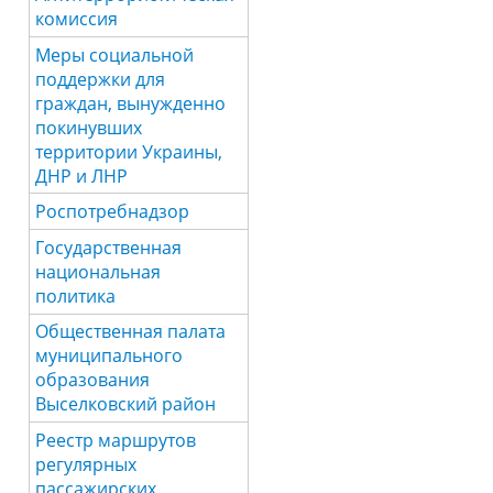
комиссия
Меры социальной
поддержки для
граждан, вынужденно
покинувших
территории Украины,
ДНР и ЛНР
Роспотребнадзор
Государственная
национальная
политика
Общественная палата
муниципального
образования
Выселковский район
Реестр маршрутов
регулярных
пассажирских