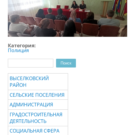
Категория:
Полиция
Поиск
Форма поиска
ВЫСЕЛКОВСКИЙ
РАЙОН
СЕЛЬСКИЕ ПОСЕЛЕНИЯ
АДМИНИСТРАЦИЯ
ГРАДОСТРОИТЕЛЬНАЯ
ДЕЯТЕЛЬНОСТЬ
СОЦИАЛЬНАЯ СФЕРА