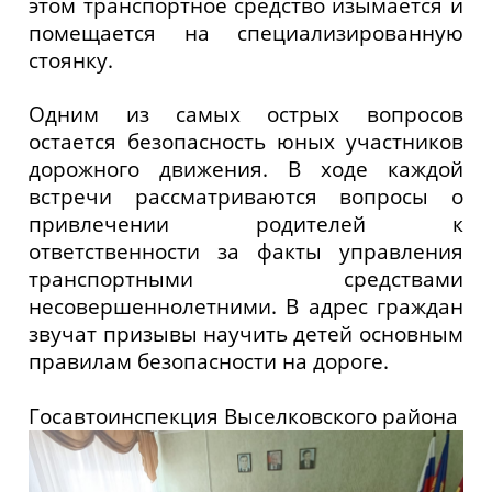
этом транспортное средство изымается и
помещается на специализированную
стоянку.
Одним из самых острых вопросов
остается безопасность юных участников
дорожного движения. В ходе каждой
встречи рассматриваются вопросы о
привлечении родителей к
ответственности за факты управления
транспортными средствами
несовершеннолетними. В адрес граждан
звучат призывы научить детей основным
правилам безопасности на дороге.
Госавтоинспекция Выселковского района