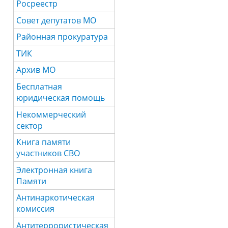
Росреестр
Совет депутатов МО
Районная прокуратура
ТИК
Архив МО
Бесплатная
юридическая помощь
Некоммерческий
сектор
Книга памяти
участников СВО
Электронная книга
Памяти
Антинаркотическая
комиссия
Антитеррористическая