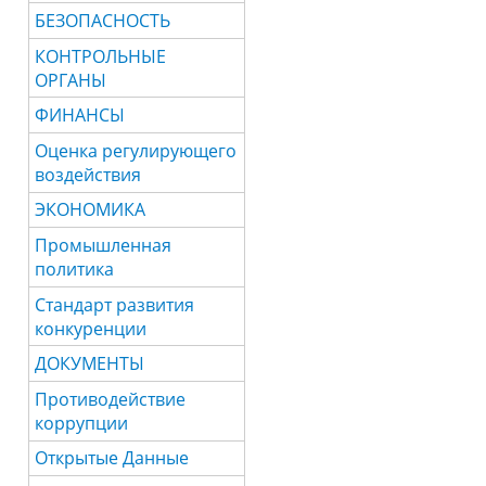
БЕЗОПАСНОСТЬ
КОНТРОЛЬНЫЕ
ОРГАНЫ
ФИНАНСЫ
Оценка регулирующего
воздействия
ЭКОНОМИКА
Промышленная
политика
Стандарт развития
конкуренции
ДОКУМЕНТЫ
Противодействие
коррупции
Открытые Данные