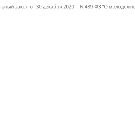
ьный закон от 30 декабря 2020 г. N 489-ФЗ "О молодеж