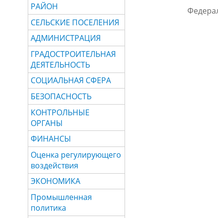
РАЙОН
Федерал
СЕЛЬСКИЕ ПОСЕЛЕНИЯ
АДМИНИСТРАЦИЯ
ГРАДОСТРОИТЕЛЬНАЯ
ДЕЯТЕЛЬНОСТЬ
СОЦИАЛЬНАЯ СФЕРА
БЕЗОПАСНОСТЬ
КОНТРОЛЬНЫЕ
ОРГАНЫ
ФИНАНСЫ
Оценка регулирующего
воздействия
ЭКОНОМИКА
Промышленная
политика