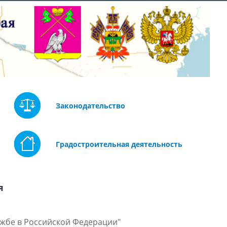
Законодательство
Градостроительная деятельность
я
ужбе в Российской Федерации"