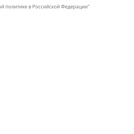
ной политике в Российской Федерации"