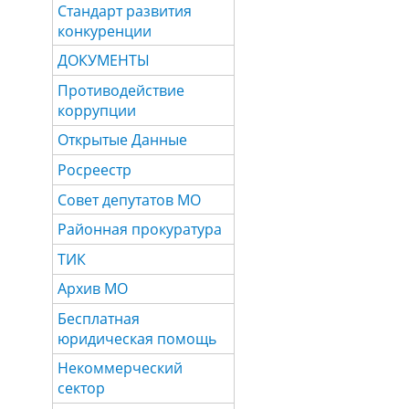
Стандарт развития
конкуренции
ДОКУМЕНТЫ
Противодействие
коррупции
Открытые Данные
Росреестр
Совет депутатов МО
Районная прокуратура
ТИК
Архив МО
Бесплатная
юридическая помощь
Некоммерческий
сектор