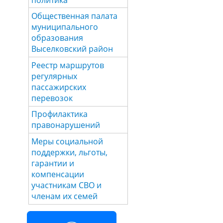
Общественная палата
муниципального
образования
Выселковский район
Реестр маршрутов
регулярных
пассажирских
перевозок
Профилактика
правонарушений
Меры социальной
поддержки, льготы,
гарантии и
компенсации
участникам СВО и
членам их семей